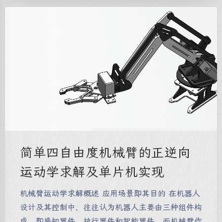
简单四自由度机械臂的正逆向
运动学求解及单片机实现
机械臂运动学求解概述 应用场景即其目的 在机器人
设计及其控制中，往往认为机器人主要由三种组件构
成，即感知器件、执行器件和智能器件。而机械臂作