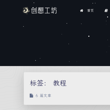
首页
标签：
教程
6 篇文章